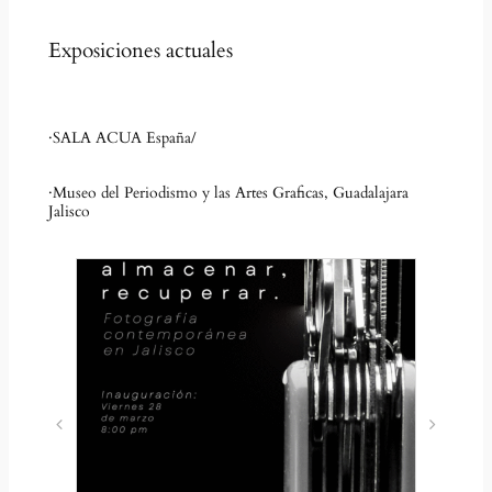
Exposiciones actuales
·SALA ACUA España/
·Museo del Periodismo y las Artes Graficas, Guadalajara
Jalisco