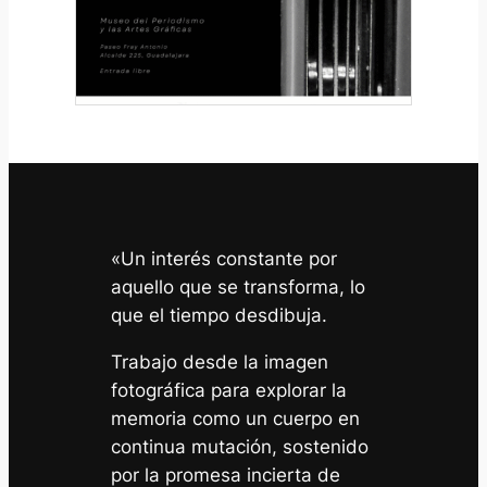
«Un interés constante por
aquello que se transforma, lo
que el tiempo desdibuja.
Trabajo desde la imagen
fotográfica para explorar la
memoria como un cuerpo en
continua mutación, sostenido
por la promesa incierta de